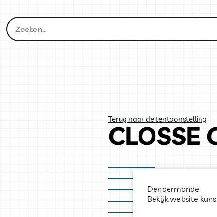
Terug naar de tentoonstelling
CLOSSE 
Dendermonde
Bekijk website kun