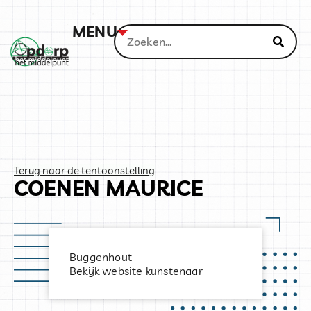
MENU
Terug naar de tentoonstelling
COENEN MAURICE
Buggenhout
Bekijk website kunstenaar