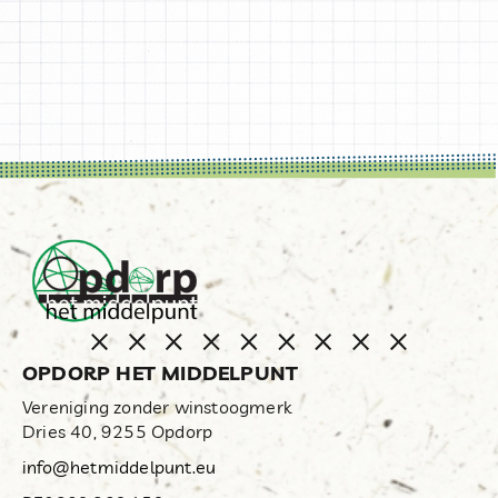
OPDORP HET MIDDELPUNT
Vereniging zonder winstoogmerk
Dries 40, 9255 Opdorp
info@hetmiddelpunt.eu