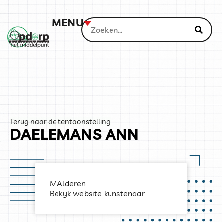
MENU
Terug naar de tentoonstelling
DAELEMANS ANN
MAlderen
Bekijk website kunstenaar