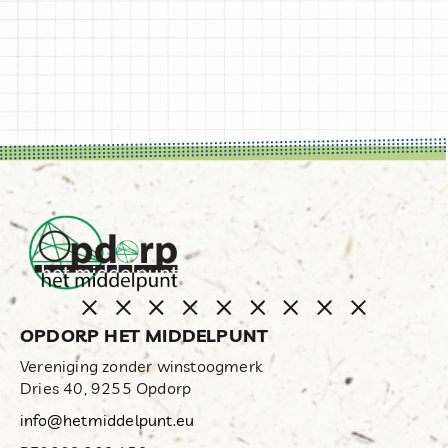
OPDORP HET MIDDELPUNT
Vereniging zonder winstoogmerk
Dries 40, 9255 Opdorp
info@hetmiddelpunt.eu