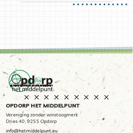
OPDORP HET MIDDELPUNT
Vereniging zonder winstoogmerk
Dries 40, 9255 Opdorp
info@hetmiddelpunt.eu