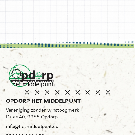
OPDORP HET MIDDELPUNT
Vereniging zonder winstoogmerk
Dries 40, 9255 Opdorp
info@hetmiddelpunt.eu