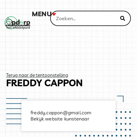
MENU
Terug naar de tentoonstelling
FREDDY CAPPON
freddy.cappon@gmail.com
Bekijk website kunstenaar