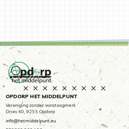
OPDORP HET MIDDELPUNT
Vereniging zonder winstoogmerk
Dries 40, 9255 Opdorp
info@hetmiddelpunt.eu