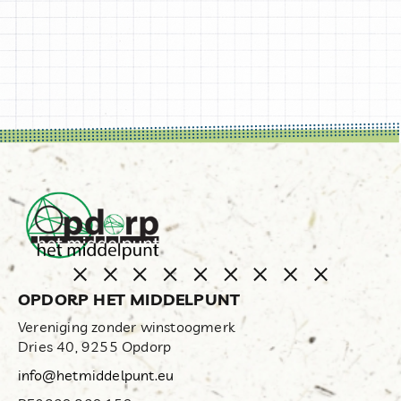
OPDORP HET MIDDELPUNT
Vereniging zonder winstoogmerk
Dries 40, 9255 Opdorp
info@hetmiddelpunt.eu