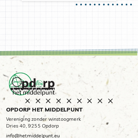
OPDORP HET MIDDELPUNT
Vereniging zonder winstoogmerk
Dries 40, 9255 Opdorp
info@hetmiddelpunt.eu