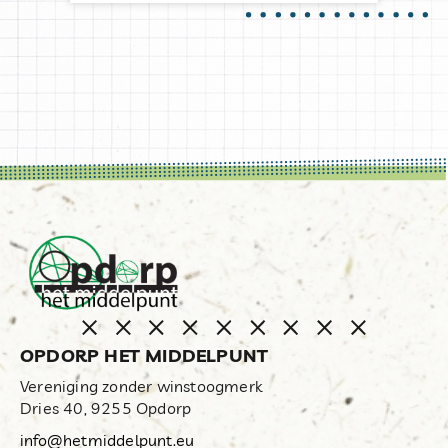
OPDORP HET MIDDELPUNT
Vereniging zonder winstoogmerk
Dries 40, 9255 Opdorp
info@hetmiddelpunt.eu