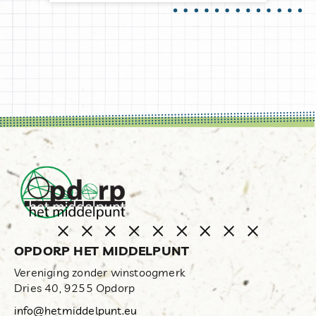
OPDORP HET MIDDELPUNT
Vereniging zonder winstoogmerk
Dries 40, 9255 Opdorp
info@hetmiddelpunt.eu