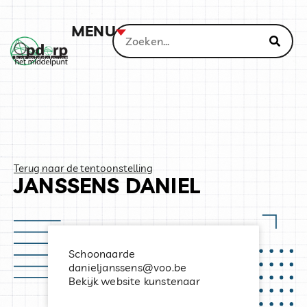
MENU
Terug naar de tentoonstelling
JANSSENS DANIEL
Schoonaarde
danieljanssens@voo.be
Bekijk website kunstenaar