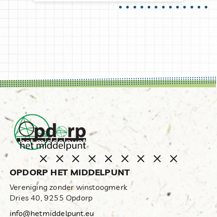
OPDORP HET MIDDELPUNT
Vereniging zonder winstoogmerk
Dries 40, 9255 Opdorp
info@hetmiddelpunt.eu