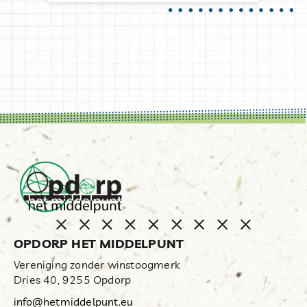
OPDORP HET MIDDELPUNT
Vereniging zonder winstoogmerk
Dries 40, 9255 Opdorp
info@hetmiddelpunt.eu