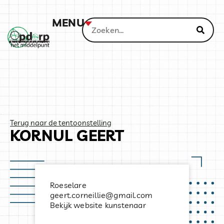
MENU
Terug naar de tentoonstelling
KORNUL GEERT
Roeselare
geert.corneillie@gmail.com
Bekijk website kunstenaar