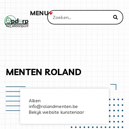
MENU
MENTEN ROLAND
Alken
info@rolandmenten.be
Bekijk website kunstenaar