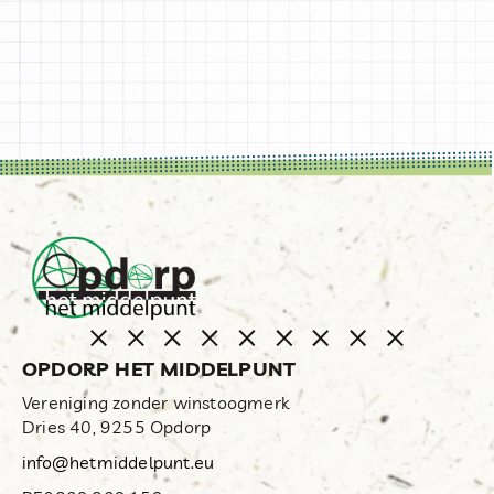
OPDORP HET MIDDELPUNT
Vereniging zonder winstoogmerk
Dries 40, 9255 Opdorp
info@hetmiddelpunt.eu