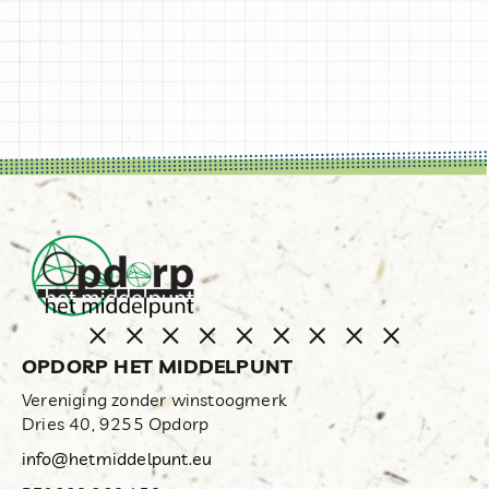
OPDORP HET MIDDELPUNT
Vereniging zonder winstoogmerk
Dries 40, 9255 Opdorp
info@hetmiddelpunt.eu