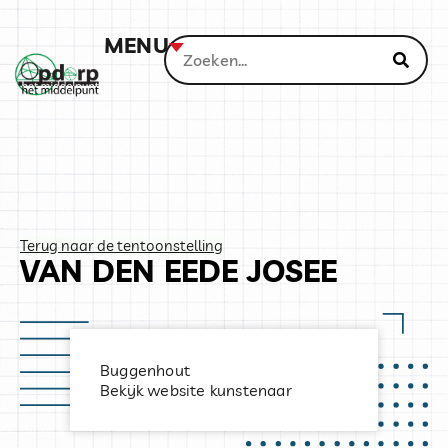
MENU
Terug naar de tentoonstelling
VAN DEN EEDE JOSEE
Buggenhout
Bekijk website kunstenaar