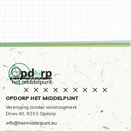
OPDORP HET MIDDELPUNT
Vereniging zonder winstoogmerk
Dries 40, 9255 Opdorp
info@hetmiddelpunt.eu