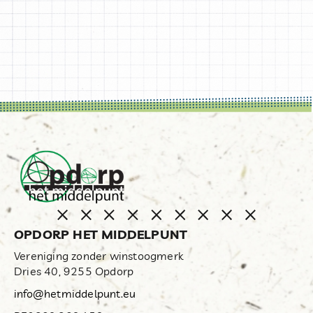
OPDORP HET MIDDELPUNT
Vereniging zonder winstoogmerk
Dries 40, 9255 Opdorp
info@hetmiddelpunt.eu