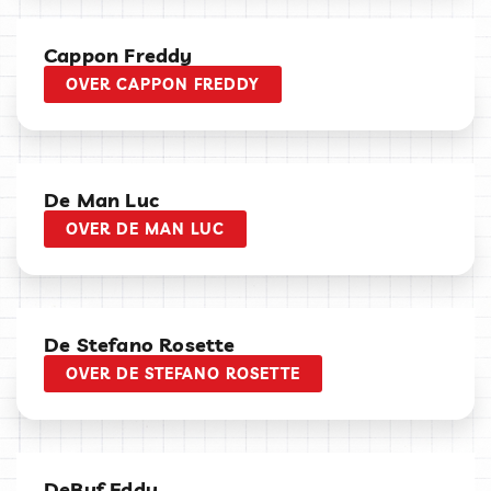
Cappon Freddy
OVER CAPPON FREDDY
De Man Luc
OVER DE MAN LUC
De Stefano Rosette
OVER DE STEFANO ROSETTE
DeBuf Eddy