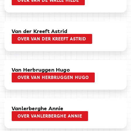
OVER VAN DE WALLE HILDE
Van der Kreeft Astrid
OVER VAN DER KREEFT ASTRID
Van Herbruggen Hugo
OVER VAN HERBRUGGEN HUGO
Vanlerberghe Annie
OVER VANLERBERGHE ANNIE