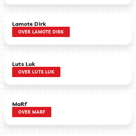
Lamote Dirk
OVER LAMOTE DIRK
Luts Luk
OVER LUTS LUK
MaRf
OVER MARF