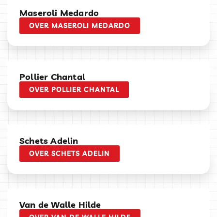
Maseroli Medardo
OVER MASEROLI MEDARDO
Pollier Chantal
OVER POLLIER CHANTAL
Schets Adelin
OVER SCHETS ADELIN
Van de Walle Hilde