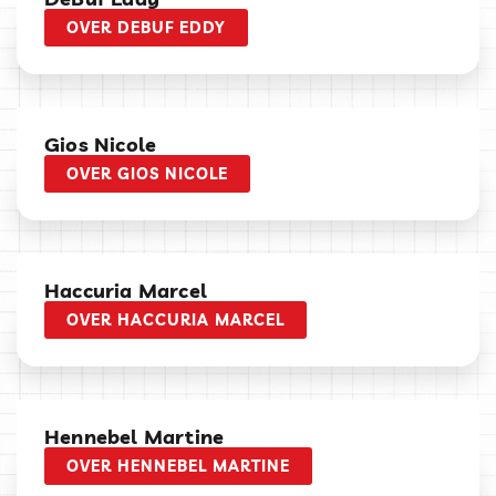
OVER DEBUF EDDY
Gios Nicole
OVER GIOS NICOLE
Haccuria Marcel
OVER HACCURIA MARCEL
Hennebel Martine
OVER HENNEBEL MARTINE