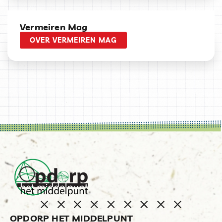
Vermeiren Mag
OVER VERMEIREN MAG
OPDORP HET MIDDELPUNT