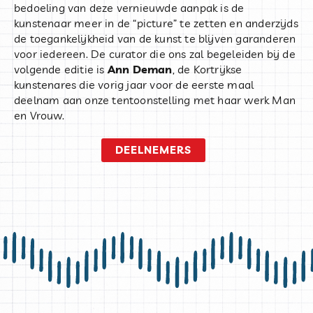
bedoeling van deze vernieuwde aanpak is de
kunstenaar meer in de “picture” te zetten en anderzijds
de toegankelijkheid van de kunst te blijven garanderen
voor iedereen. De curator die ons zal begeleiden bij de
volgende editie is
Ann Deman
, de Kortrijkse
kunstenares die vorig jaar voor de eerste maal
deelnam aan onze tentoonstelling met haar werk Man
en Vrouw.
DEELNEMERS